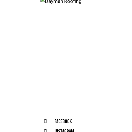
Facebook
Instagram